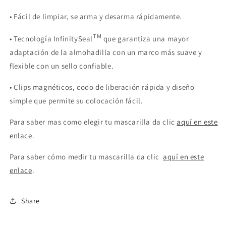
•
Fácil de limpiar, se arma y desarma rápidamente.
TM
•
Tecnología InfinitySeal
que garantiza una mayor
adaptación de la almohadilla con un marco más suave y
flexible con un sello confiable.
•
Clips magnéticos, codo de liberación rápida y diseño
simple que permite su colocación fácil.
Para saber mas como elegir tu mascarilla da clic
aquí en este
enlace
.
Para saber cómo medir tu mascarilla da clic
aquí en este
enlace
.
Share